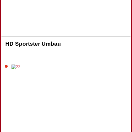
HD Sportster Umbau