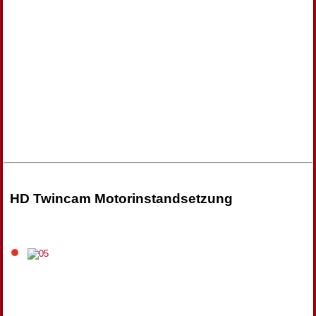
HD Twincam Motorinstandsetzung