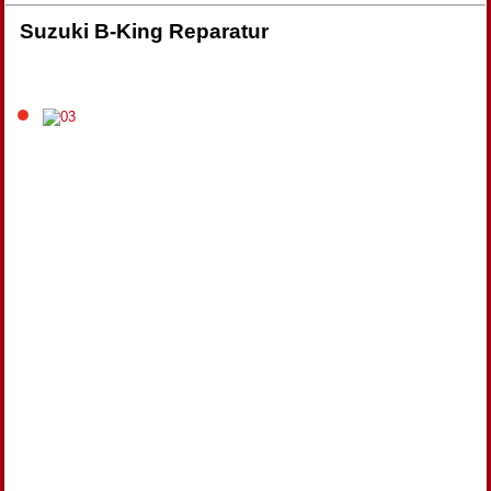
Suzuki B-King Reparatur