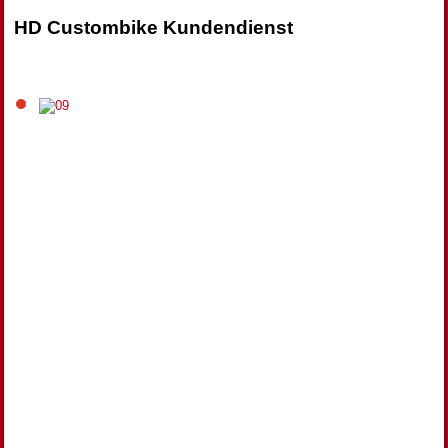
HD Custombike Kundendienst