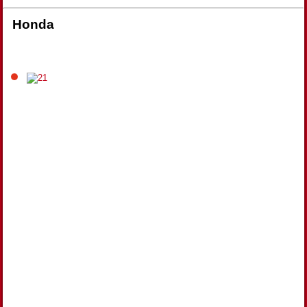
Honda