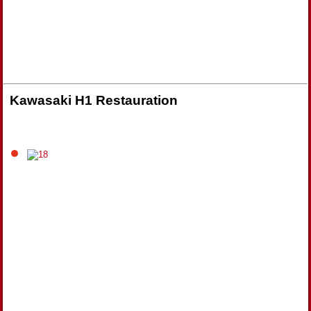
Kawasaki H1 Restauration