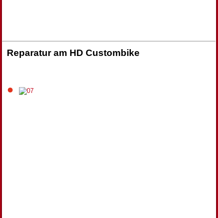
Reparatur am HD Custombike