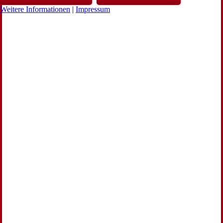
Weitere Informationen
|
Impressum