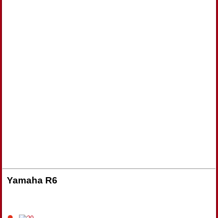
Yamaha R6