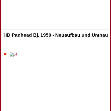
HD Panhead Bj. 1950 - Neuaufbau und Umbau