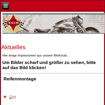
Aktuelles
Hier einige Impressionen aus unserer Werkstatt...
Um Bilder scharf und größer zu sehen, bitte
auf das Bild klicken!
Reifenmontage