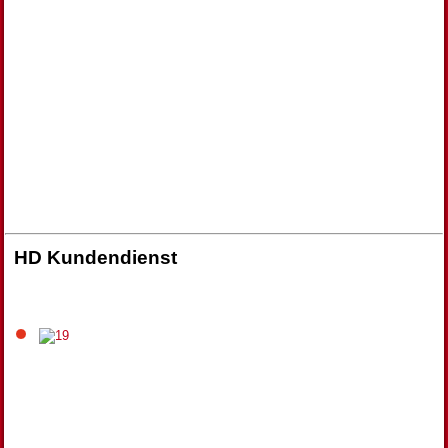
HD Kundendienst