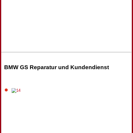
BMW GS Reparatur und Kundendienst