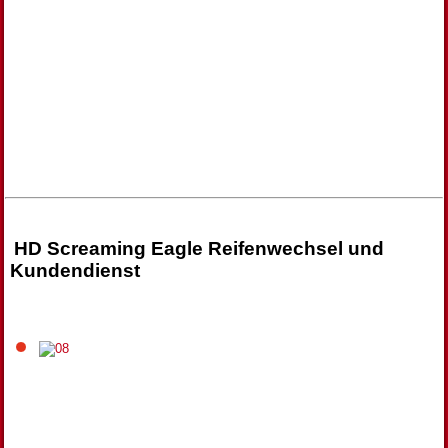
HD Screaming Eagle Reifenwechsel und
Kundendienst