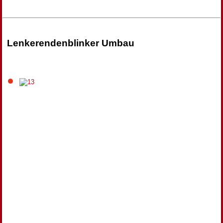
Lenkerendenblinker Umbau