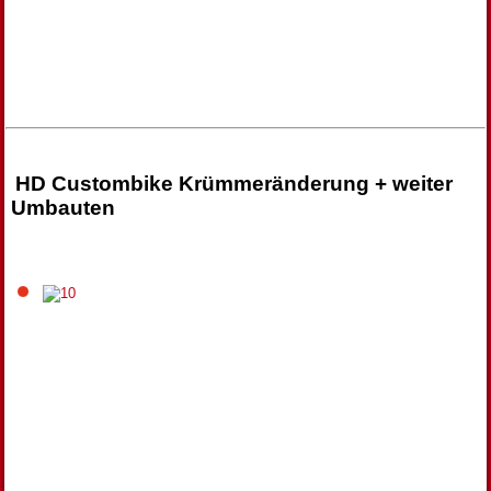
HD Custombike Krümmeränderung + weiter
Umbauten