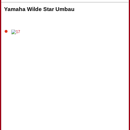
Yamaha Wilde Star Umbau