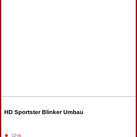
HD Sportster Blinker Umbau